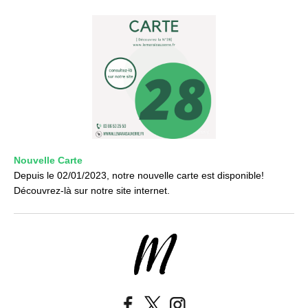
Nouvelle Carte
Depuis le 02/01/2023, notre nouvelle carte est disponible!
Découvrez-là sur notre site internet.