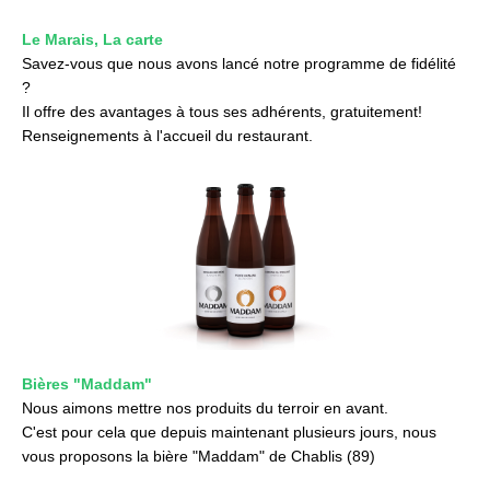
Le Marais, La carte
Savez-vous que nous avons lancé notre programme de fidélité
?
Il offre des avantages à tous ses adhérents, gratuitement!
Renseignements à l'accueil du restaurant.
Bières "Maddam"
Nous aimons mettre nos produits du terroir en avant.
C'est pour cela que depuis maintenant plusieurs jours, nous
vous proposons la bière "Maddam" de Chablis (89)