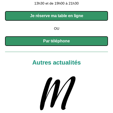
13h30 et de 19h00 à 21h30
Je réserve ma table en ligne
OU
Par téléphone
Autres actualités