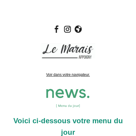
Voir dans votre navigateur.
Voici ci-dessous votre menu du
jour