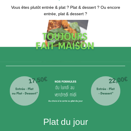
Vous êtes plutôt entrée & plat ? Plat & dessert ? Ou encore
entrée, plat & dessert ?
Plat du jour