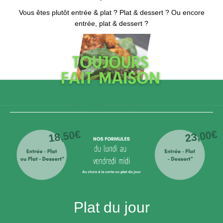
Vous êtes plutôt entrée & plat ? Plat & dessert ? Ou encore
entrée, plat & dessert ?
Plat du jour