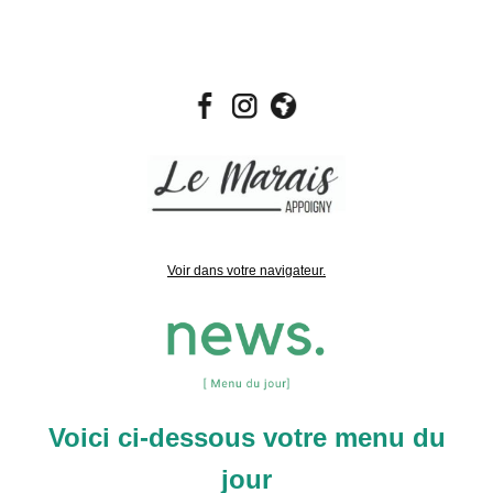
Voir dans votre navigateur.
Voici ci-dessous votre menu du
jour