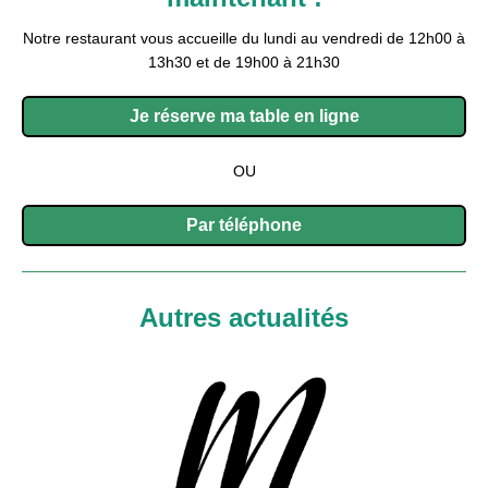
Notre restaurant vous accueille du lundi au vendredi de 12h00 à
13h30 et de 19h00 à 21h30
Je réserve ma table en ligne
OU
Par téléphone
Autres actualités