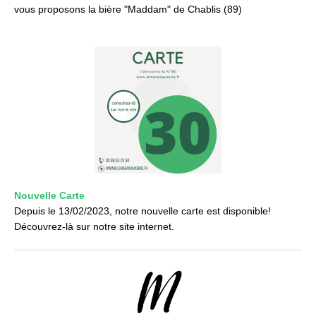
vous proposons la bière "Maddam" de Chablis (89)
Nouvelle Carte
Depuis le 13/02/2023, notre nouvelle carte est disponible!
Découvrez-là sur notre site internet.