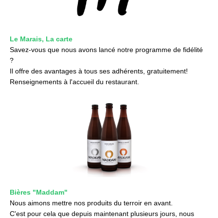
Le Marais, La carte
Savez-vous que nous avons lancé notre programme de fidélité
?
Il offre des avantages à tous ses adhérents, gratuitement!
Renseignements à l'accueil du restaurant.
Bières "Maddam"
Nous aimons mettre nos produits du terroir en avant.
C'est pour cela que depuis maintenant plusieurs jours, nous