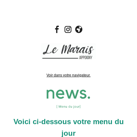
Voir dans votre navigateur.
Voici ci-dessous votre menu du
jour