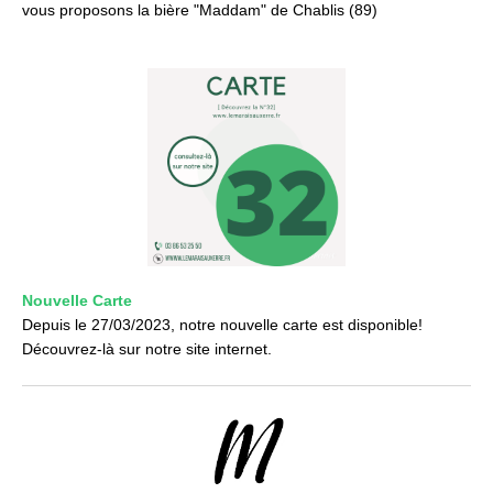
vous proposons la bière "Maddam" de Chablis (89)
Nouvelle Carte
Depuis le 27/03/2023, notre nouvelle carte est disponible!
Découvrez-là sur notre site internet.