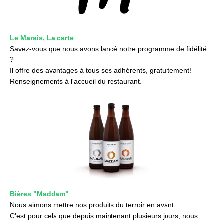
Le Marais, La carte
Savez-vous que nous avons lancé notre programme de fidélité
?
Il offre des avantages à tous ses adhérents, gratuitement!
Renseignements à l'accueil du restaurant.
Bières "Maddam"
Nous aimons mettre nos produits du terroir en avant.
C'est pour cela que depuis maintenant plusieurs jours, nous