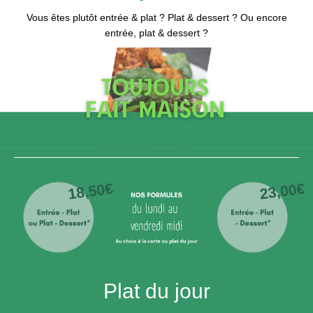
Vous êtes plutôt entrée & plat ? Plat & dessert ? Ou encore
entrée, plat & dessert ?
Plat du jour