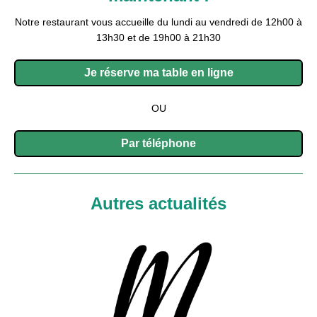
Notre restaurant vous accueille du lundi au vendredi de 12h00 à
13h30 et de 19h00 à 21h30
Je réserve ma table en ligne
OU
Par téléphone
Autres actualités