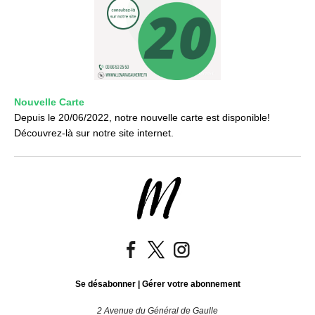
Nouvelle Carte
Depuis le 20/06/2022, notre nouvelle carte est disponible!
Découvrez-là sur notre site internet.
Se désabonner
|
Gérer votre abonnement
2 Avenue du Général de Gaulle