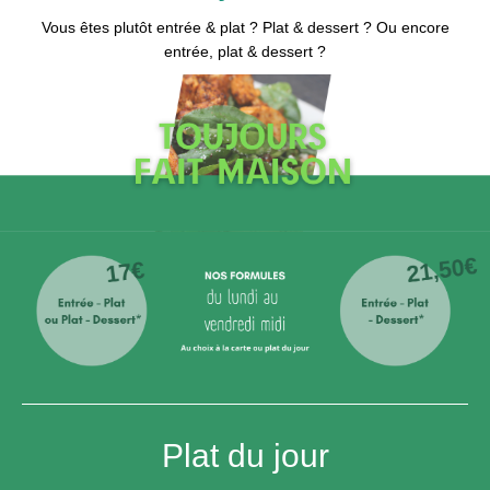
Vous êtes plutôt entrée & plat ? Plat & dessert ? Ou encore
entrée, plat & dessert ?
Plat du jour