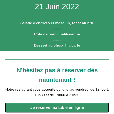
21
Juin 2022
Salade d'endives et mesclun, toast au brie
------
Côte de porc chablisienne
------
Dessert au choix à la carte
N'hésitez pas à réserver dès
maintenant !
Notre restaurant vous accueille du lundi au vendredi de 12h00 à
13h30 et de 19h00 à 21h30
Je réserve ma table en ligne