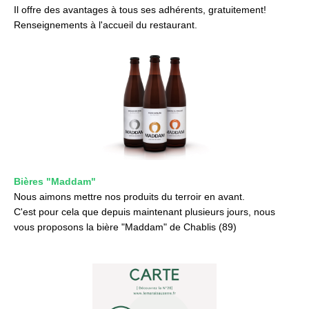
Il offre des avantages à tous ses adhérents, gratuitement!
Renseignements à l'accueil du restaurant.
Bières "Maddam"
Nous aimons mettre nos produits du terroir en avant.
C'est pour cela que depuis maintenant plusieurs jours, nous
vous proposons la bière "Maddam" de Chablis (89)