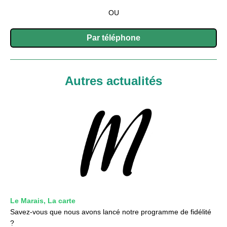
OU
Par téléphone
Autres actualités
Le Marais, La carte
Savez-vous que nous avons lancé notre programme de fidélité
?