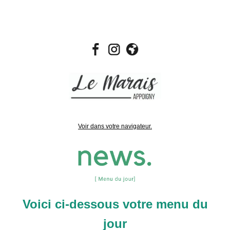
Voir dans votre navigateur.
Voici ci-dessous votre menu du
jour