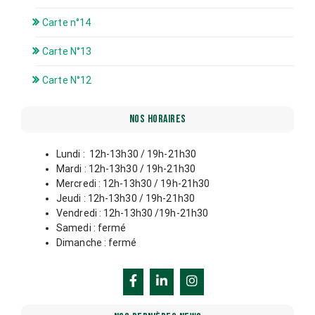
Carte n°14
Carte N°13
Carte N°12
NOS HORAIRES
Lundi : 12h-13h30 / 19h-21h30
Mardi : 12h-13h30 / 19h-21h30
Mercredi : 12h-13h30 / 19h-21h30
Jeudi : 12h-13h30 / 19h-21h30
Vendredi : 12h-13h30 /19h-21h30
Samedi : fermé
Dimanche : fermé