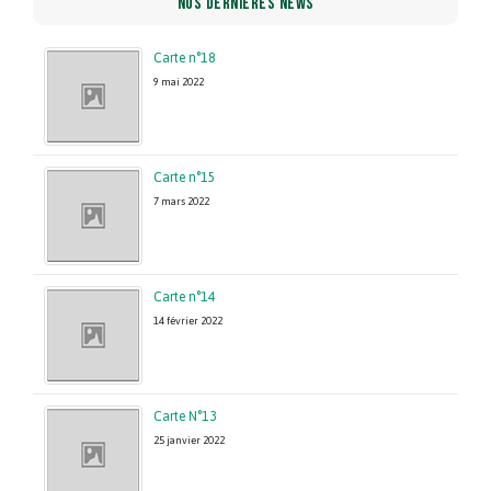
NOS DERNIÈRES NEWS
Carte n°18
9 mai 2022
Carte n°15
7 mars 2022
Carte n°14
14 février 2022
Carte N°13
25 janvier 2022