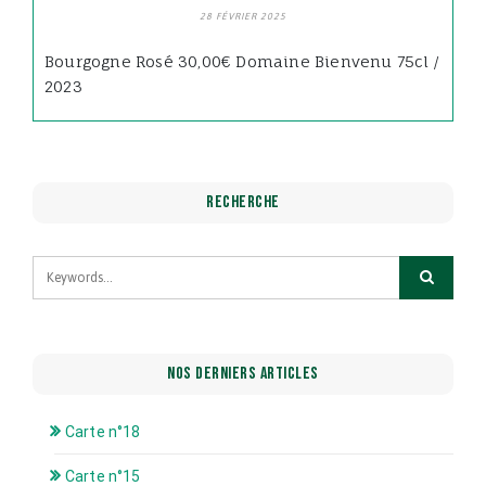
28 FÉVRIER 2025
Bourgogne Rosé 30,00€ Domaine Bienvenu 75cl /
2023
RECHERCHE
NOS DERNIERS ARTICLES
Carte n°18
Carte n°15