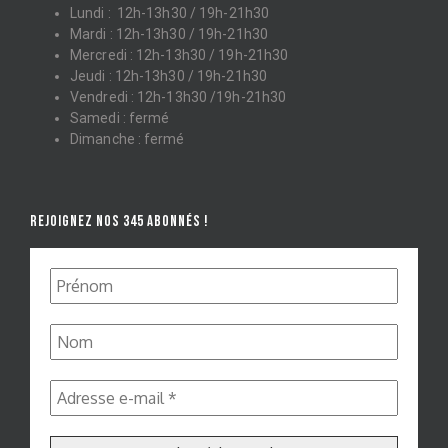
Lundi : 12h-13h30 / 19h-21h30
Mardi : 12h-13h30 / 19h-21h30
Mercredi : 12h-13h30 / 19h-21h30
Jeudi : 12h-13h30 / 19h-21h30
Vendredi : 12h-13h30 /19h-21h30
Samedi : fermé
Dimanche : fermé
REJOIGNEZ NOS 345 ABONNÉS !