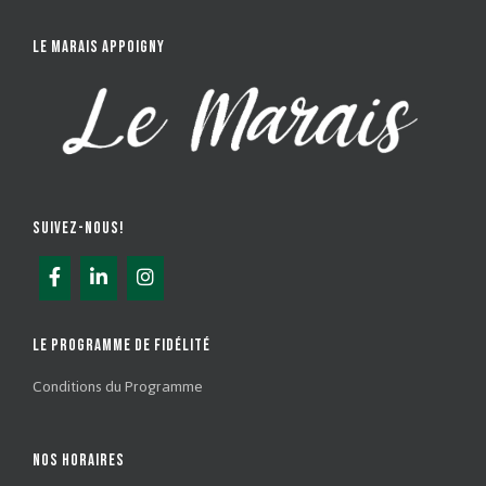
LE MARAIS APPOIGNY
SUIVEZ-NOUS!
LE PROGRAMME DE FIDÉLITÉ
Conditions du Programme
NOS HORAIRES