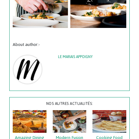
About author:-
LE MARAIS APPOIGNY
NOS AUTRES ACTUALITÉS:
Amazing Dining
Modern Fusion
Cooking Food