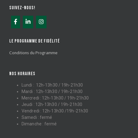
SUIVEZ-NOUS!
LE PROGRAMME DE FIDÉLITÉ
Conditions du Programme
NOS HORAIRES
Lundi : 12h-13h30 / 19h-21h30
Mardi : 12h-13h30 / 19h-21h30
Mercredi : 12h-13h30 / 19h-21h30
Jeudi : 12h-13h30 / 19h-21h30
Vendredi : 12h-13h30 /19h-21h30
Samedi : fermé
Dimanche : fermé