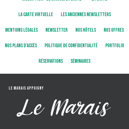
LA CARTE VIRTUELLE
LES ANCIENNES NEWSLETTERS
MENTIONS LÉGALES
NEWSLETTER
NOS HÔTELS
NOS OFFRES
NOS PLANS D’ACCÈS
POLITIQUE DE CONFIDENTIALITÉ
PORTFOLIO
RÉSERVATIONS
SÉMINAIRES
LE MARAIS APPOIGNY