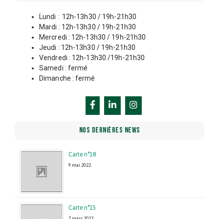
Lundi : 12h-13h30 / 19h-21h30
Mardi : 12h-13h30 / 19h-21h30
Mercredi : 12h-13h30 / 19h-21h30
Jeudi : 12h-13h30 / 19h-21h30
Vendredi : 12h-13h30 /19h-21h30
Samedi : fermé
Dimanche : fermé
NOS DERNIÈRES NEWS
Carte n°18
9 mai 2022
Carte n°15
7 mars 2022