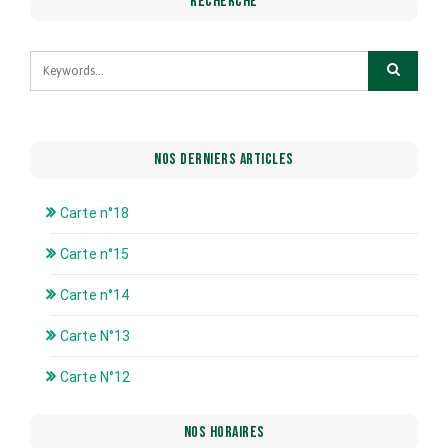
RECHERCHE
NOS DERNIERS ARTICLES
Carte n°18
Carte n°15
Carte n°14
Carte N°13
Carte N°12
NOS HORAIRES