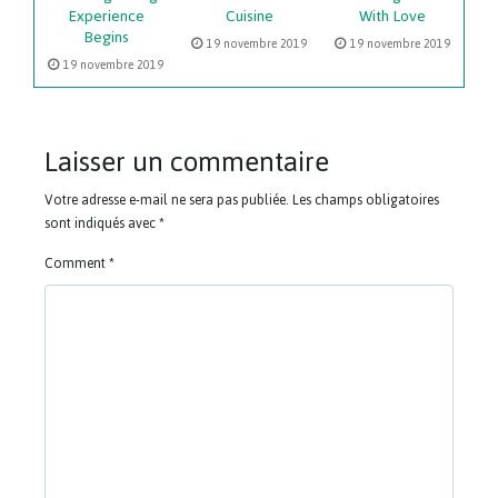
Experience
Cuisine
With Love
Begins
19 novembre 2019
19 novembre 2019
19 novembre 2019
Laisser un commentaire
Votre adresse e-mail ne sera pas publiée.
Les champs obligatoires
sont indiqués avec
*
Comment
*