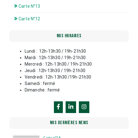
Carte N°13
Carte N°12
NOS HORAIRES
Lundi : 12h-13h30 / 19h-21h30
Mardi : 12h-13h30 / 19h-21h30
Mercredi : 12h-13h30 / 19h-21h30
Jeudi : 12h-13h30 / 19h-21h30
Vendredi : 12h-13h30 /19h-21h30
Samedi : fermé
Dimanche : fermé
NOS DERNIÈRES NEWS