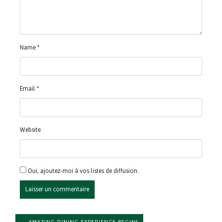
Name
*
Email
*
Website
Oui, ajoutez-moi à vos listes de diffusion.