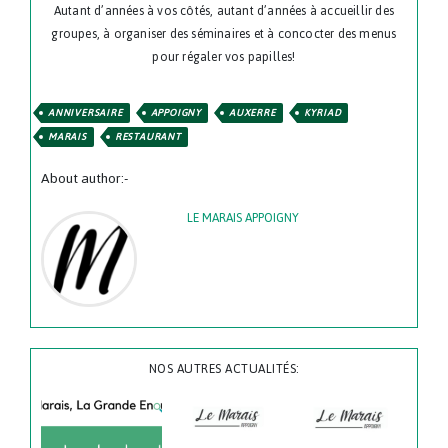
Autant d’années à vos côtés, autant d’années à accueillir des
groupes, à organiser des séminaires et à concocter des menus
pour régaler vos papilles!
ANNIVERSAIRE
APPOIGNY
AUXERRE
KYRIAD
MARAIS
RESTAURANT
About author:-
LE MARAIS APPOIGNY
NOS AUTRES ACTUALITÉS: