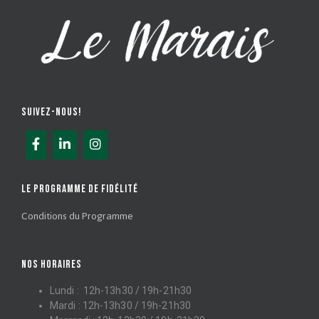
SUIVEZ-NOUS!
LE PROGRAMME DE FIDÉLITÉ
Conditions du Programme
NOS HORAIRES
Lundi : 12h-13h30 / 19h-21h30
Mardi : 12h-13h30 / 19h-21h30