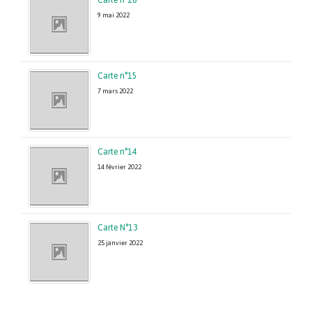
Carte n°18
9 mai 2022
Carte n°15
7 mars 2022
Carte n°14
14 février 2022
Carte N°13
25 janvier 2022