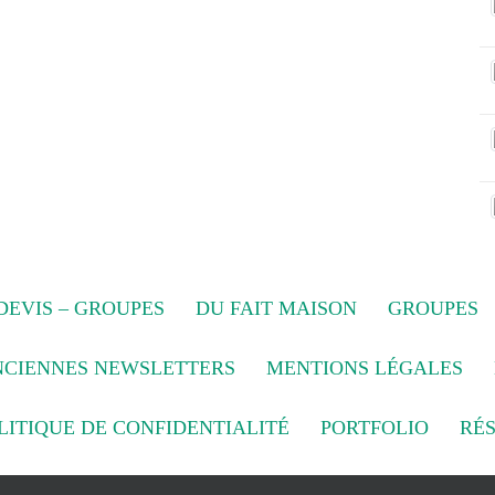
EVIS – GROUPES
DU FAIT MAISON
GROUPES
NCIENNES NEWSLETTERS
MENTIONS LÉGALES
LITIQUE DE CONFIDENTIALITÉ
PORTFOLIO
RÉ