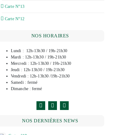
Carte N°13
Carte N°12
NOS HORAIRES
Lundi : 12h-13h30 / 19h-21h30
Mardi : 12h-13h30 / 19h-21h30
Mercredi : 12h-13h30 / 19h-21h30
Jeudi : 12h-13h30 / 19h-21h30
Vendredi : 12h-13h30 /19h-21h30
Samedi : fermé
Dimanche : fermé
NOS DERNIÈRES NEWS